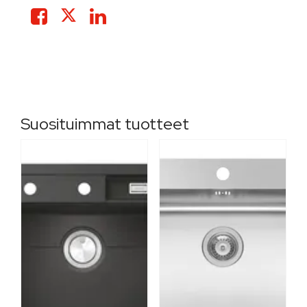
Suosituimmat tuotteet