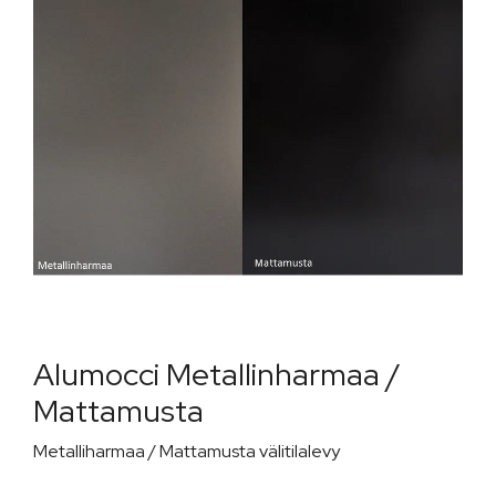
Alumocci Metallinharmaa /
Mattamusta
Metalliharmaa / Mattamusta välitilalevy