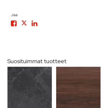
Jaa
Suosituimmat tuotteet