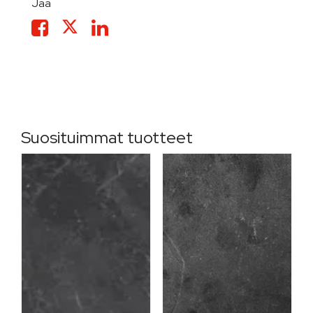
Jaa
Suosituimmat tuotteet