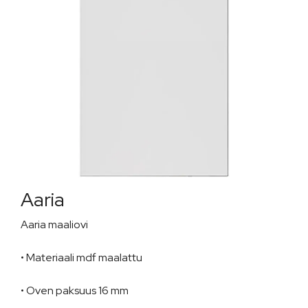
Aaria
Aaria maaliovi
• Materiaali mdf maalattu
• Oven paksuus 16 mm