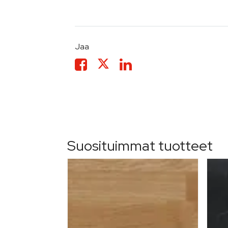
Jaa
Suosituimmat tuotteet