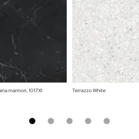
ina marmori, 1017XI
Terrazzo White