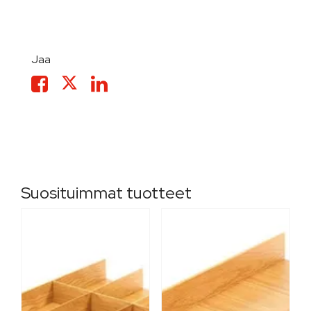
Jaa
Suosituimmat tuotteet