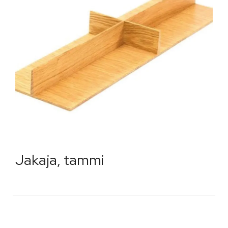
Jakaja, tammi