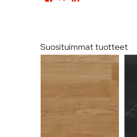
Suosituimmat tuotteet