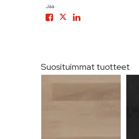
Jaa
Suosituimmat tuotteet